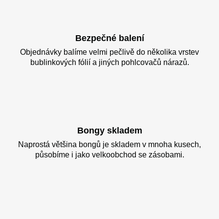
Bezpečné balení
Objednávky balíme velmi pečlivě do několika vrstev
bublinkových fólií a jiných pohlcovačů nárazů.
Bongy skladem
Naprostá většina bongů je skladem v mnoha kusech,
působíme i jako velkoobchod se zásobami.