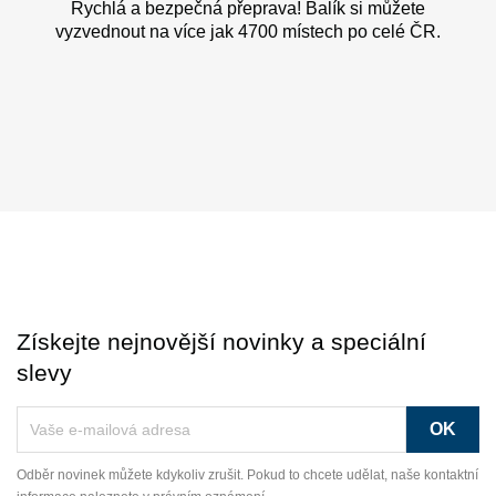
Rychlá a bezpečná přeprava! Balík si můžete
vyzvednout na více jak 4700 místech po celé ČR.
Získejte nejnovější novinky a speciální
slevy
Odběr novinek můžete kdykoliv zrušit. Pokud to chcete udělat, naše kontaktní