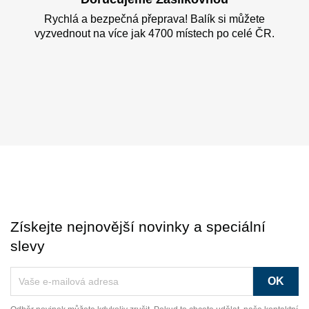
Rychlá a bezpečná přeprava! Balík si můžete
vyzvednout na více jak 4700 místech po celé ČR.
Získejte nejnovější novinky a speciální
slevy