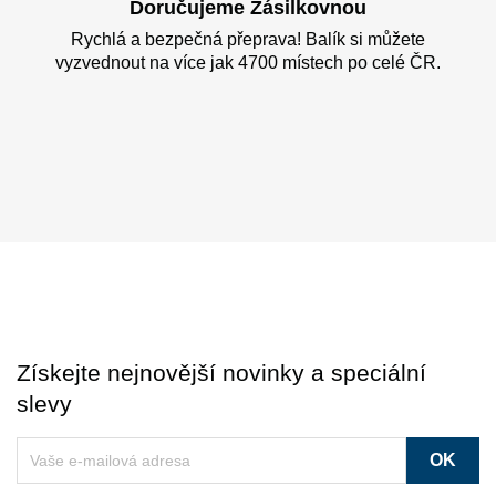
Doručujeme Zásilkovnou
Rychlá a bezpečná přeprava! Balík si můžete
vyzvednout na více jak 4700 místech po celé ČR.
Získejte nejnovější novinky a speciální
slevy